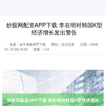
炒股网配资APP下载 李在明对韩国K型
经济增长发出警告
来源：金牛策略APP下载
网站：泓川证券
日期：2026-
01-10 08:19:05
查看：114