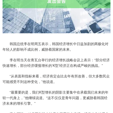
韩国总统李在明周五表示，韩国经济增长中日益加剧的两极化对
年轻人的影响不成比例，威胁着国家的未来。
李在明当天在青瓦台举行的经济增长战略会议上表示：“部分经济
快速增长，部分经济缓慢增长的‘K型’经济正在构成严峻的挑战。”
“从表面和指标来看，经济肯定会比去年有所改善，但大多数民众
可能感受不到这种变化，”他说道。
“最重要的是，我们K型增长的阴影主要集中在承载我们未来的年
轻一代身上，”他继续说道。“这不仅仅是青年问题，更威胁着韩国经
济未来的增长引擎。”