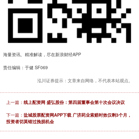
海量资讯、精准解读，尽在新浪财经APP
责任编辑：于健 SF069
泓川证券提示：文章来自网络，不代表本站观点。
上一篇：
线上配资网 盛弘股份：第四届董事会第十次会议决议
下一篇：
盐城股票配资网APP下载 广济药业索赔时效仅剩3个月，
投资者切莫错过挽损机会