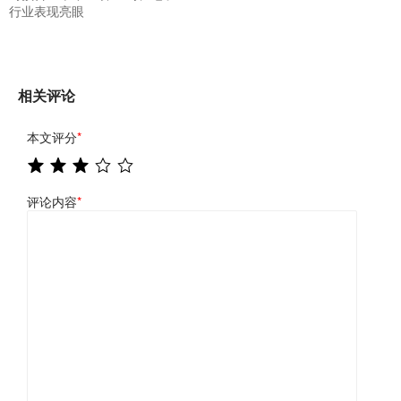
行业表现亮眼
相关评论
本文评分
*
评论内容
*