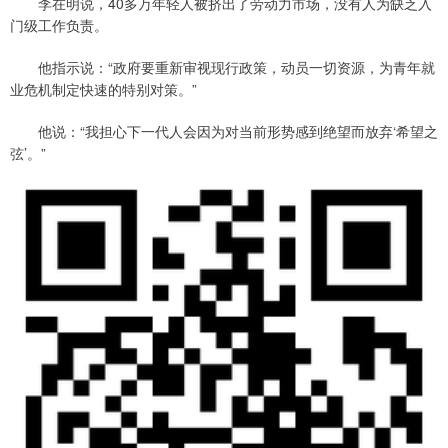
李在明说，40多万年轻人被挤出了劳动力市场，没有人为缺乏入
门级工作负责。
他指示说：“政府要重新审视现行政策，动员一切资源，为青年就
业危机制定快速的特别对策。”
他说：“我担心下一代人会因为对当前形势感到绝望而放弃‘希望之
弦’。”