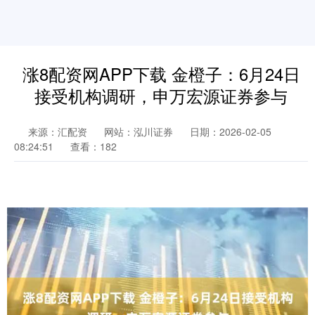
涨8配资网APP下载 金橙子：6月24日
接受机构调研，申万宏源证券参与
来源：汇配资
网站：泓川证券
日期：2026-02-05
08:24:51
查看：182