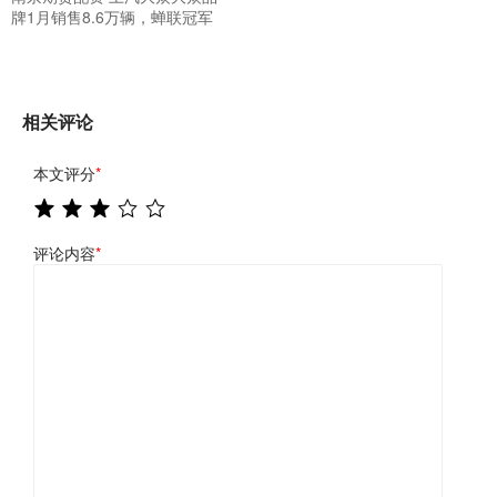
牌1月销售8.6万辆，蝉联冠军
相关评论
本文评分
*
评论内容
*