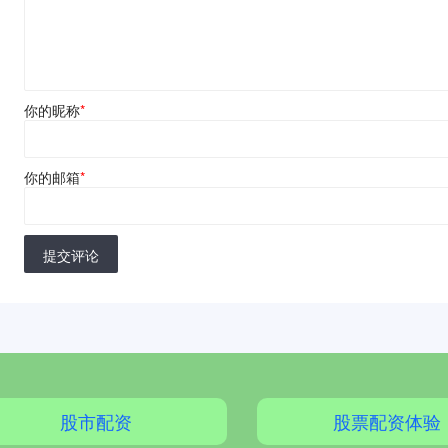
你的昵称
*
你的邮箱
*
提交评论
股市配资
股票配资体验