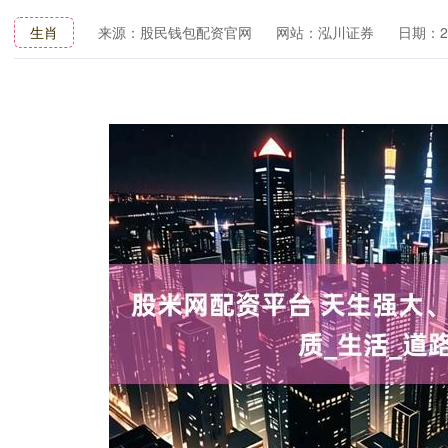
生肖
来源：股民钱包配资官网
网站：泓川证券
日期：202