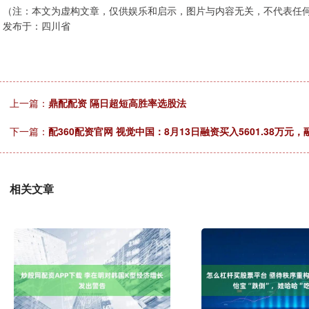
（注：本文为虚构文章，仅供娱乐和启示，图片与内容无关，不代表任
发布于：四川省
上一篇：
鼎配配资 隔日超短高胜率选股法
下一篇：
配360配资官网 视觉中国：8月13日融资买入5601.38万元，
相关文章