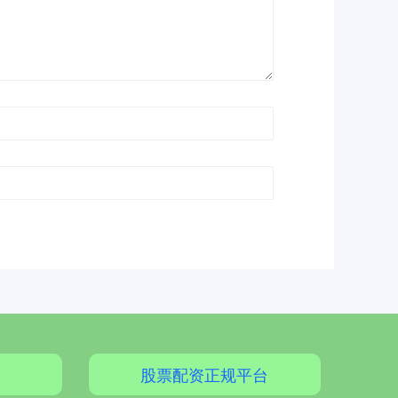
股票配资正规平台