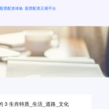
股票配资体验
股票配资正规平台
 3 生肖特质_生活_道路_文化