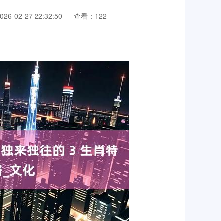
6-02-27 22:32:50
查看：122