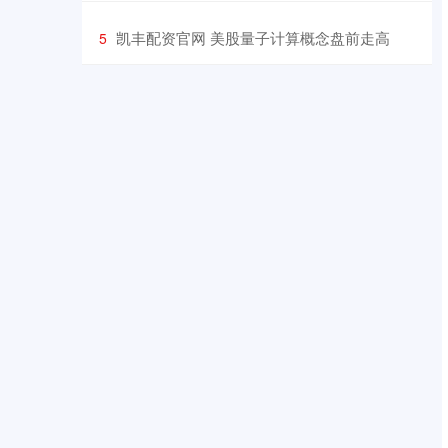
​凯丰配资官网 美股量子计算概念盘前走高
5